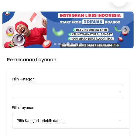
Pemesanan Layanan
Pilih Kategori
Pilih Layanan